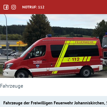
NOTRUF: 112
Fahrzeuge
Fahrzeuge der Freiwilligen Feuerwehr Johanniskirchen,