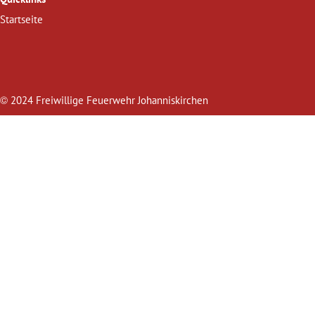
Startseite
©
2024 Freiwillige Feuerwehr Johanniskirchen